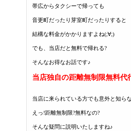
帯広からタクシーで帰っても
音更町だったり芽室町だったりすると
結構な料金がかかりますよね(;∀;)
でも、当店だと無料で帰れる?
そんなお得なお話です♪
当店独自の距離無制限無料代
当店に来られている方でも意外と知ら
えっ!距離無制限?無料なの?
そんな疑問に説明いたしますね♪