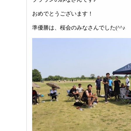
おめでとうございます！
準優勝は、桜会のみなさんでした(^^♪