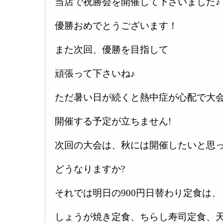
当店で祝勝会を開催して下さいました♪
優勝おめでとうございます！
また次回、優勝を目指して
頑張って下さいね♪
ただ暑い日が続くと熱中症が心配で大
開催する予定が立ちません!
次回の大会は、秋には開催したいと思
どうなりますか?
それでは明日の900円日替わり定食は、
しょうが焼き定食、ちらし寿司定食、