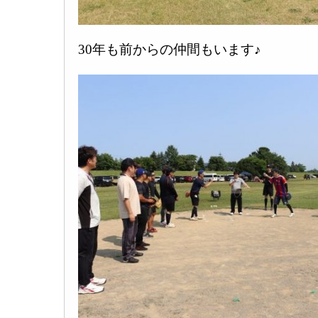
30年も前からの仲間もいます♪