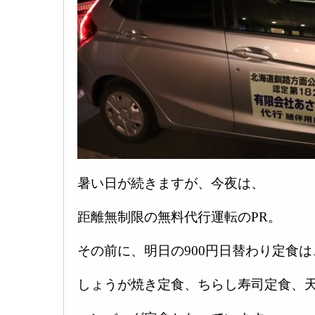
暑い日が続きますが、今夜は、
距離無制限の無料代行運転のPR。
その前に、明日の900円日替わり定食は
しょうが焼き定食、ちらし寿司定食、