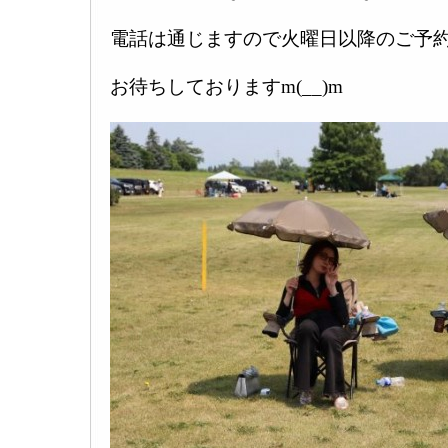
電話は通じますので火曜日以降のご予
お待ちしておりますm(__)m