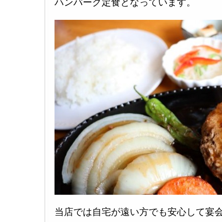
ハンバーグ定食となっています。
当店では自宅が遠い方でも安心して宴