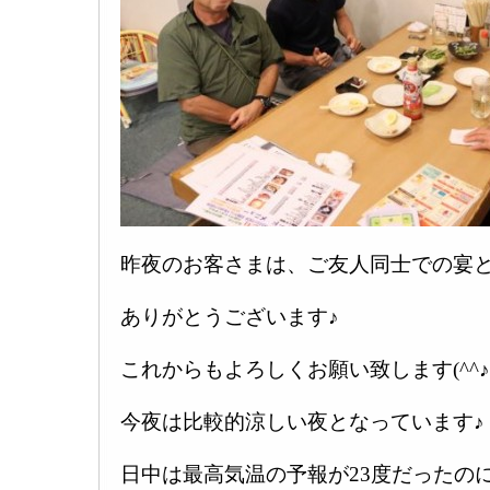
昨夜のお客さまは、ご友人同士での宴と
ありがとうございます♪
これからもよろしくお願い致します(^^♪
今夜は比較的涼しい夜となっています♪
日中は最高気温の予報が23度だったの