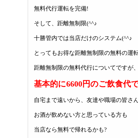
無料代行運転を完備!
そして、距離無制限(^^♪
十勝管内では当店だけのシステム(^^♪
とってもお得な距離無制限の無料の運転
距離無制限の無料代行についてですが
基本的に6600円のご飲食代で
自宅まで遠いから、友達や職場の皆さ
お酒が飲めない方と思っている方も
当店なら無料で帰れるかも?