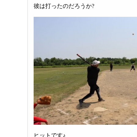
彼は打ったのだろうか?
ヒットです♪