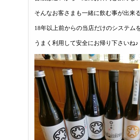
そんなお客さまも一緒に飲む事が出来
18年以上前からの当店だけのシステム
うまく利用して安全にお帰り下さいね♪