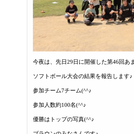
今夜は、先日29日に開催した第46回あ
ソフトボール大会の結果を報告します♪
参加チーム7チーム(^^♪
参加人数約100名(^^♪
優勝はトップの写真(^^♪
ブラウンのみなさんです♪