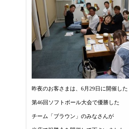
昨夜のお客さまは、6月29日に開催した
第46回ソフトボール大会で優勝した
チーム「ブラウン」のみなさんが