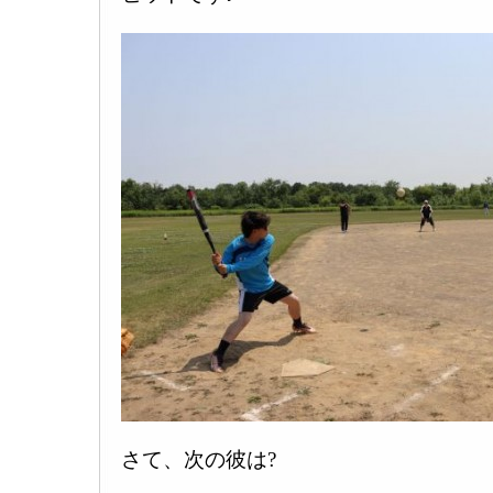
さて、次の彼は?