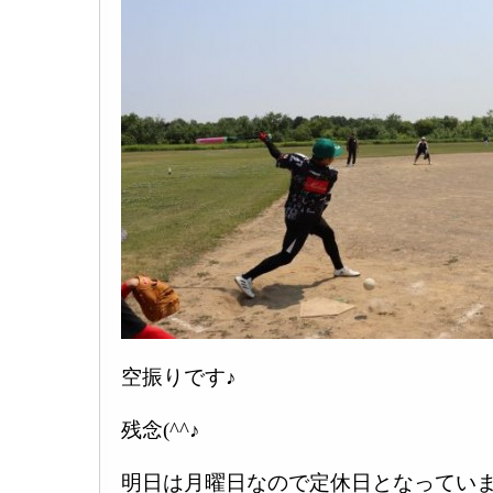
空振りです♪
残念(^^♪
明日は月曜日なので定休日となっていま