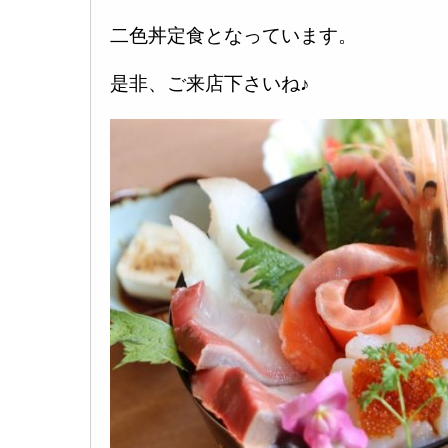
二色丼定食となっています。
是非、ご来店下さいね♪