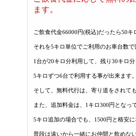
ます。
ご飲食代金66000円(税込)だったら50
それを5キロ単位でご利用のお車台数で
1台が20キロ分利用して、残り30キロ分
5キロずつ6台で利用する事が出来ます
そして、無料代行は、寄り道をされても
また、追加料金は、1キロ300円となっ
5キロ追加の場合でも、1500円と格安
普段は遠いから一緒にお仲間と飲めな