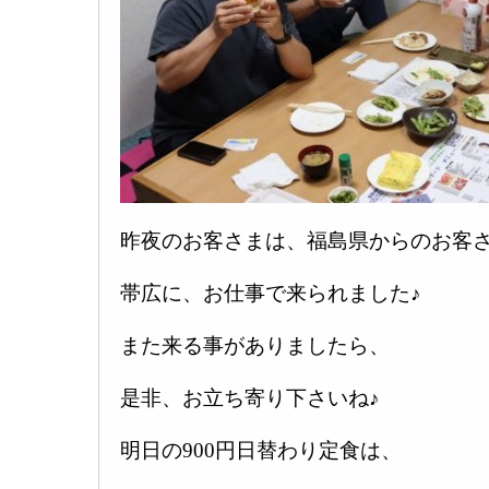
昨夜のお客さまは、福島県からのお客さ
帯広に、お仕事で来られました♪
また来る事がありましたら、
是非、お立ち寄り下さいね♪
明日の900円日替わり定食は、