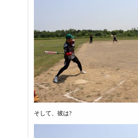
そして、彼は?