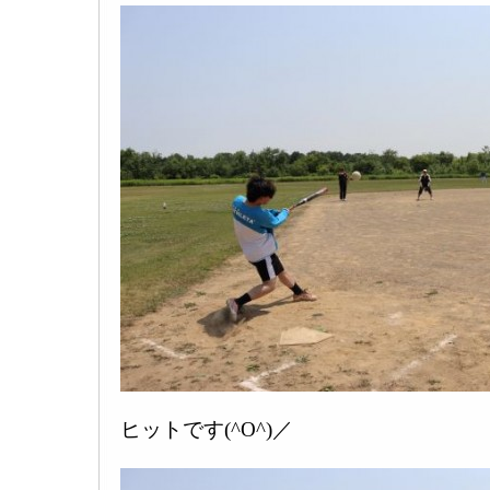
ヒットです(^O^)／