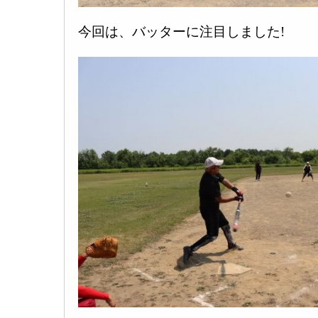
今回は、バッターに注目しました!