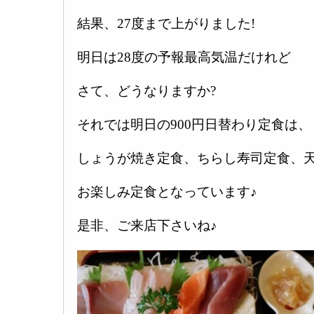
結果、27度まで上がりました!
明日は28度の予報最高気温だけれど
さて、どうなりますか?
それでは明日の900円日替わり定食は、
しょうが焼き定食、ちらし寿司定食、
お楽しみ定食となっています♪
是非、ご来店下さいね♪