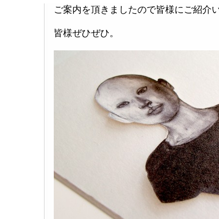
ご案内を頂きましたので皆様にご紹介
皆様ぜひぜひ。