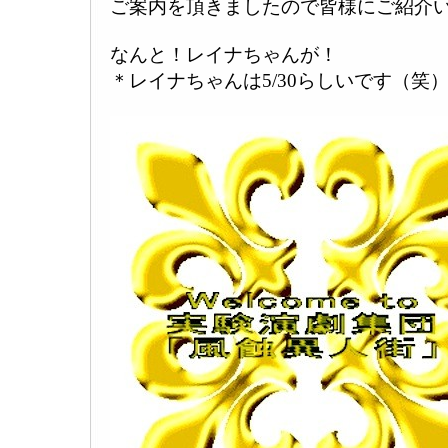
ご案内を頂きましたので皆様にご紹介
なんと！レイナちゃんが！
＊レイナちゃんは5/30らしいです（笑