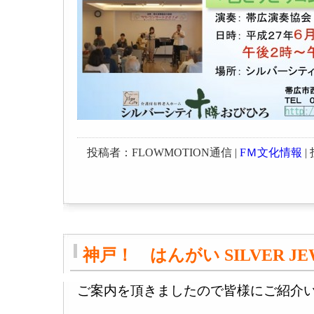
投稿者：FLOWMOTION通信 |
FＭ文化情報
| 
神戸！ はんがい SILVER JE
ご案内を頂きましたので皆様にご紹介