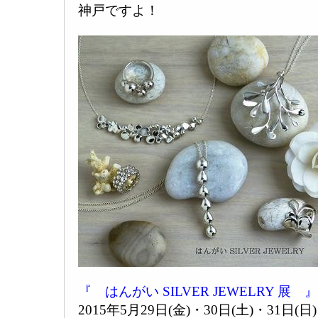
神戸ですよ！
『 はんがい SILVER JEWELRY 展 』
2015年5月29日(金)・30日(土)・31日(日)