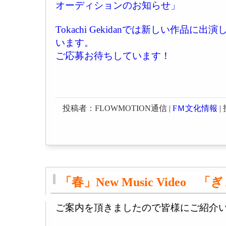
オーディションのお知らせ」
Tokachi Gekidanでは新しい作品
います。
ご応募お待ちしています！
投稿者：FLOWMOTION通信 |
FＭ文化情報
| 
「春」New Music Video
ご案内を頂きましたので皆様にご紹介