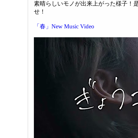
素晴らしいモノが出来上がった様子！
せ！
「春」New Music Video