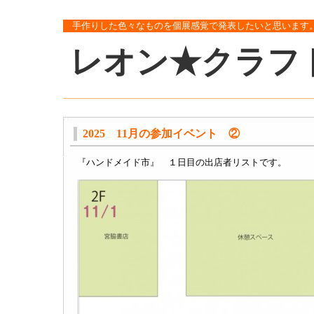
手作りした色々なものを個展感覚で発表したいと思います
レオン★クラフ
2025 11月の参加イベント ②
『ハンドメイド市』 １日目の出店者リストです。