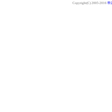
Copyright(C) 2005-2016
帯