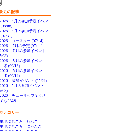
最近の記事
2026 8月の参加予定イベン
(08/08)
2026 8月の参加予定イベン
(07/31)
2026 コースター (07/14)
2026 7月の予定 (07/11)
2026 ７月の参加イベント
7/03)
2026 ６月の参加イベン
 ② (06/13)
2026 ６月の参加イベン
 ① (06/11)
2026 参加イベント (05/21)
2026 5月の参加イベント
5/08)
2026 チューリップ？うさ
 (04/29)
カテゴリー
羊毛ぷちころ わんこ
羊毛ぷちころ にゃんこ