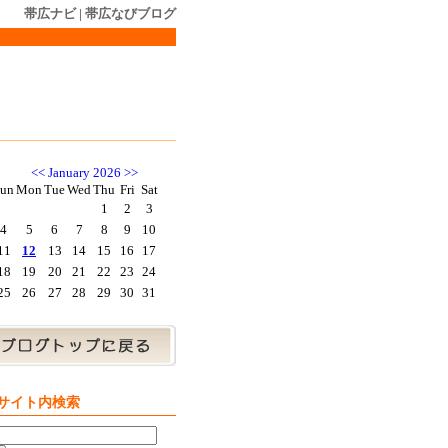
帯広ナビ
|
帯広なびブログ
<<
January 2026
>>
un
Mon
Tue
Wed
Thu
Fri
Sat
1
2
3
4
5
6
7
8
9
10
11
12
13
14
15
16
17
18
19
20
21
22
23
24
25
26
27
28
29
30
31
サイト内検索