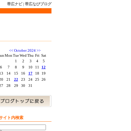
帯広ナビ
|
帯広なびブログ
<<
October 2024
>>
un
Mon
Tue
Wed
Thu
Fri
Sat
1
2
3
4
5
6
7
8
9
10
11
12
13
14
15
16
17
18
19
20
21
22
23
24
25
26
27
28
29
30
31
サイト内検索