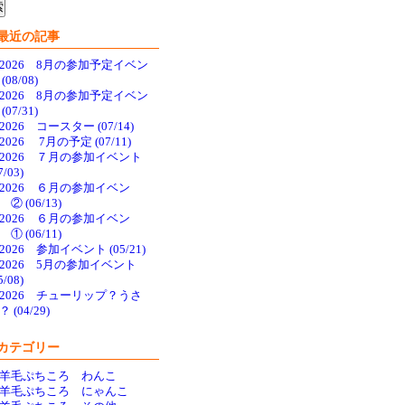
最近の記事
2026 8月の参加予定イベン
(08/08)
2026 8月の参加予定イベン
(07/31)
2026 コースター (07/14)
2026 7月の予定 (07/11)
2026 ７月の参加イベント
7/03)
2026 ６月の参加イベン
 ② (06/13)
2026 ６月の参加イベン
 ① (06/11)
2026 参加イベント (05/21)
2026 5月の参加イベント
5/08)
2026 チューリップ？うさ
 (04/29)
カテゴリー
羊毛ぷちころ わんこ
羊毛ぷちころ にゃんこ