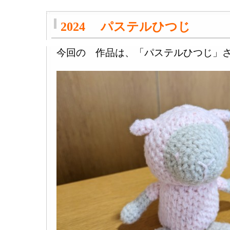
2024 パステルひつじ
今回の 作品は、「パステルひつじ」