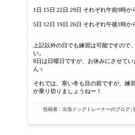
1日 15日 22日 29日 それぞれ午前9時か
5日 12日 19日 26日 それぞれ午後1時か
上記以外の日でも練習は可能ですので
い。
8日は日曜日ですが、お休みにさせてい
ん
それでは、寒い冬も目の前ですが、練
か乗り切りましょうねー！
投稿者：出張ドッグトレーナーのブログ | 投稿日：20