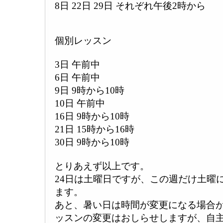
8日 22日 29日 それぞれ午後2時から
個別レッスン
3日 午前中
6日 午前中
9日 9時から10時
10日 午前中
16日 9時から10時
21日 15時から16時
30日 9時から10時
とりあえず以上です。
24日は土曜日ですが、この週だけ土曜
ます。
あと、暑い日は時間が変更になる場合
ッスンの変更はおしらせしますが、自