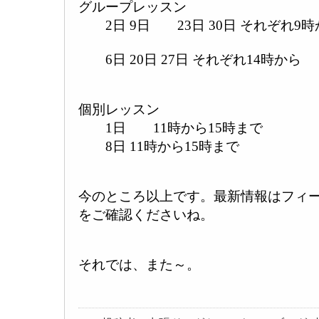
グループレッスン
2日 9日 23日 30日 それぞれ9時
6日 20日 27日 それぞれ14時から
個別レッスン
1日 11時から15時まで
8日 11時から15時まで
今のところ以上です。最新情報はフィ
をご確認くださいね。
それでは、また～。