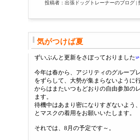
投稿者：出張ドッグトレーナーのブログ | 投稿日：20
気がつけば夏
ずいぶんと更新をさぼっておりました
今年は春から、アジリティのグループレ
をずらして、大勢が集まらないように行
からはまたいつもどおりの自由参加の
ます。
待機中はあまり密になりすぎないよう
とマスクの着用をお願いいたします。
それでは、8月の予定です～。