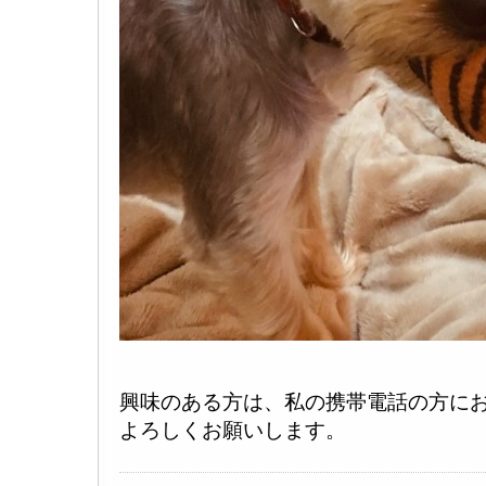
興味のある方は、私の携帯電話の方に
よろしくお願いします。