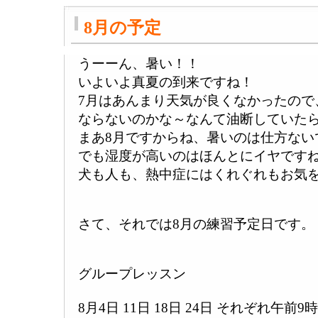
8月の予定
うーーん、暑い！！
いよいよ真夏の到来ですね！
7月はあんまり天気が良くなかったので
ならないのかな～なんて油断していた
まあ8月ですからね、暑いのは仕方ない
でも湿度が高いのはほんとにイヤです
犬も人も、熱中症にはくれぐれもお気
さて、それでは8月の練習予定日です。
グループレッスン
8月4日 11日 18日 24日 それぞれ午前9