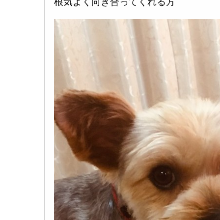
根気よく向き合ってくれる方 