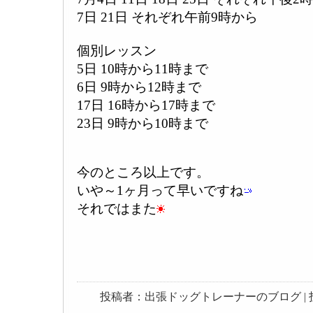
7日 21日 それぞれ午前9時から
個別レッスン
5日 10時から11時まで
6日 9時から12時まで
17日 16時から17時まで
23日 9時から10時まで
今のところ以上です。
いや～1ヶ月って早いですね
それではまた
投稿者：出張ドッグトレーナーのブログ | 投稿日：20