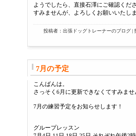
ようでしたら、直接石澤にご確認くだ
すみませんが、よろしくお願いいたし
投稿者：出張ドッグトレーナーのブログ | 投稿日：20
7月の予定
こんばんは。
さっそく6月に更新できなくてすみませ
7月の練習予定をお知らせします！
グループレッスン
7月4日 11日 18日 25日 それぞれ午後2