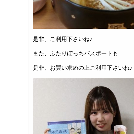
是非、ご利用下さいね♪
また、ふたりぼっちパスポートも
是非、お買い求めの上ご利用下さいね♪