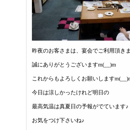
昨夜のお客さまは、宴会でご利用頂きま
誠にありがとうございますm(__)m
これからもよろしくお願いしますm(__)
今日は涼しかったけれど明日の
最高気温は真夏日の予報がでています♪
お気をつけ下さいね♪