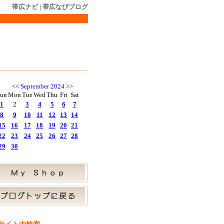
帯広ナビ
|
帯広なびブログ
<<
September 2024
>>
un
Mon
Tue
Wed
Thu
Fri
Sat
1
2
3
4
5
6
7
8
9
10
11
12
13
14
15
16
17
18
19
20
21
22
23
24
25
26
27
28
29
30