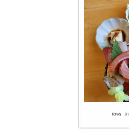
投稿者：居酒