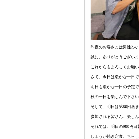
昨夜のお客さまは男性2人
誠に、ありがとうございますm
これからもよろしくお願いし
さて、今日は暖かな一日で
明日も暖かな一日の予定で
秋の一日を楽しんで下さい
そして、明日は第80回あ
参加される皆さん、楽しん
それでは、明日の900円
しょうが焼き定食、ちらし