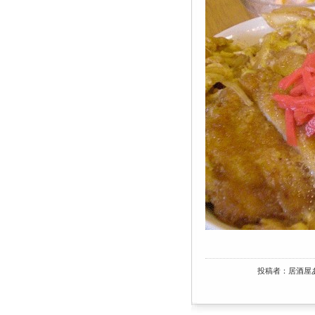
投稿者：居酒屋あ