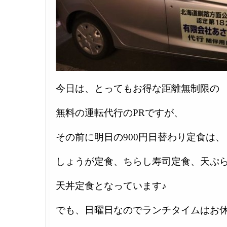
今日は、とってもお得な距離無制限の
無料の運転代行のPRですが、
その前に明日の900円日替わり定食は、
しょうが定食、ちらし寿司定食、天ぷ
天丼定食となっています♪
でも、日曜日なのでランチタイムはお休