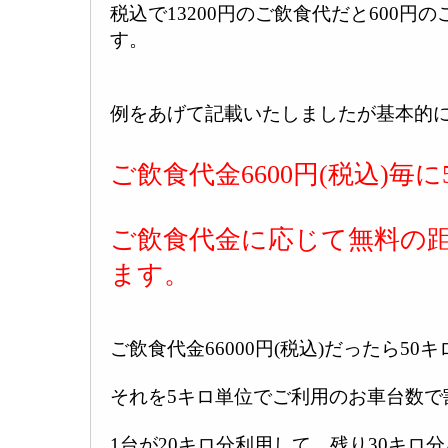
税込で13200円のご飲食代だと600円
す。
例をあげて記載いたしましたが基本的
ご飲食代金6600円(税込)毎
ご飲食代金に応じて無料の
ます。
ご飲食代金66000円(税込)だったら50
それを5キロ単位でご利用のお車台数で
1台が20キロ分利用して、残り30キロ分