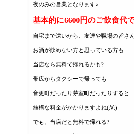
夜のみの営業となります♪
基本的に6600円のご飲食代で
自宅まで遠いから、友達や職場の皆さ
お酒が飲めない方と思っている方も
当店なら無料で帰れるかも?
帯広からタクシーで帰っても
音更町だったり芽室町だったりすると
結構な料金がかかりますよね(;∀;)
でも、当店だと無料で帰れる?