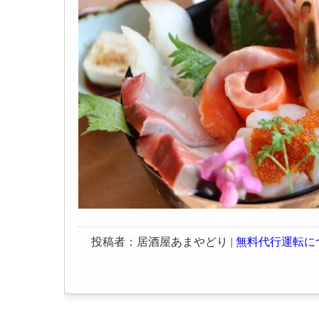
投稿者：居酒屋あまやどり |
無料代行運転に