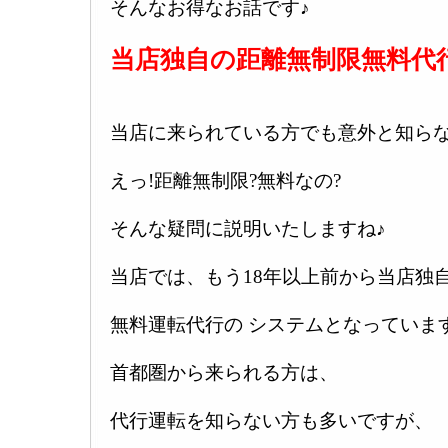
そんなお得なお話です♪
当店独自の距離無制限無料代
当店に来られている方でも意外と知ら
えっ!距離無制限?無料なの?
そんな疑問に説明いたしますね♪
当店では、もう18年以上前から当店独
無料運転代行の システムとなっていま
首都圏から来られる方は、
代行運転を知らない方も多いですが、