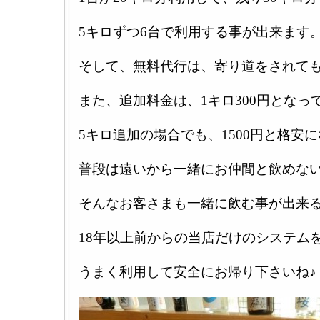
5キロずつ6台で利用する事が出来ます
そして、無料代行は、寄り道をされても
また、追加料金は、1キロ300円となっ
5キロ追加の場合でも、1500円と格安
普段は遠いから一緒にお仲間と飲めな
そんなお客さまも一緒に飲む事が出来
18年以上前からの当店だけのシステム
うまく利用して安全にお帰り下さいね♪