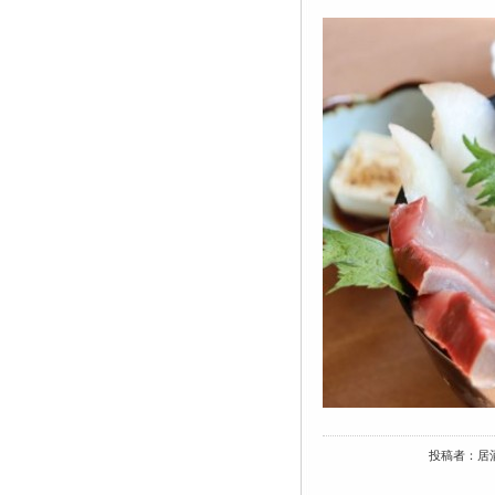
投稿者：居酒