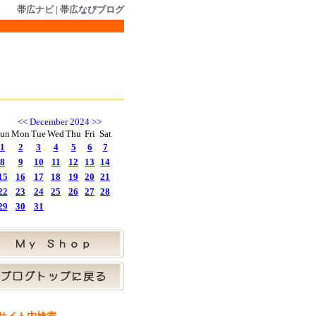
帯広ナビ
|
帯広なびブログ
<<
December 2024
>>
un
Mon
Tue
Wed
Thu
Fri
Sat
1
2
3
4
5
6
7
8
9
10
11
12
13
14
15
16
17
18
19
20
21
22
23
24
25
26
27
28
29
30
31