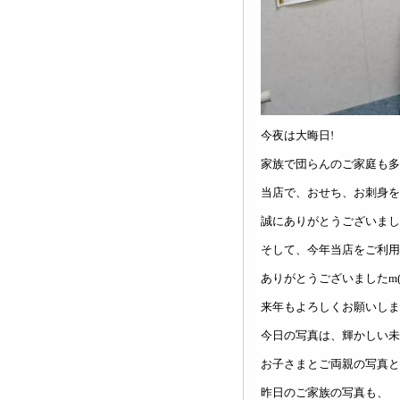
今夜は大晦日!
家族で団らんのご家庭も多
当店で、おせち、お刺身を
誠にありがとうございましたm
そして、今年当店をご利用
ありがとうございましたm(_
来年もよろしくお願いしますm
今日の写真は、輝かしい未
お子さまとご両親の写真と
昨日のご家族の写真も、