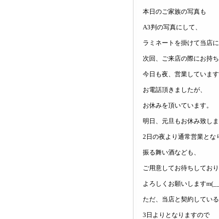
本日のご家族の写真も
A3判の写真にして、
ラミネートを掛けて当店に
次回、ご来店の際にお持ち帰り
今日も夜、営業しています
お電話頂きましたが、
お休みを頂いています。
明日、元旦もお休み致しま
2日の夜より通常営業とな
振る舞い酒なども、
ご用意してお待ちしており
よろしくお願いしますm(__
ただ、当店と契約している
3日よりとなりますので