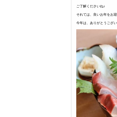
ご了解くださいね♪
それては、良いお年をお迎
今年は、ありがとうございま