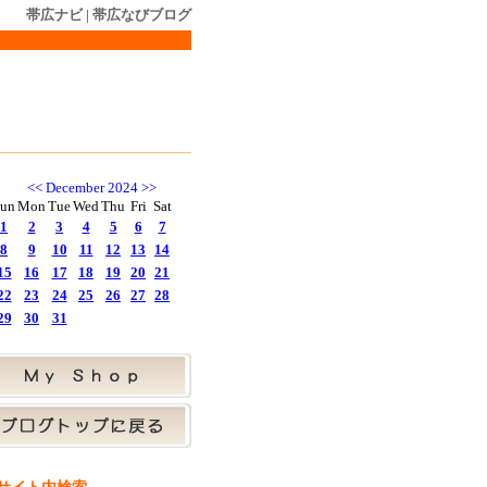
帯広ナビ
|
帯広なびブログ
<<
December 2024
>>
un
Mon
Tue
Wed
Thu
Fri
Sat
1
2
3
4
5
6
7
8
9
10
11
12
13
14
15
16
17
18
19
20
21
22
23
24
25
26
27
28
29
30
31