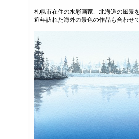
札幌市在住の水彩画家。北海道の風景
近年訪れた海外の景色の作品も合わせ