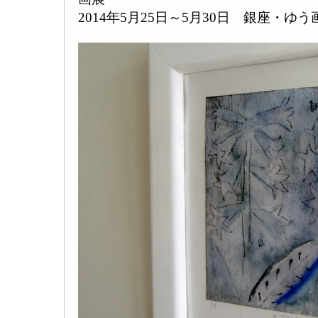
2014年5月25日～5月30日 銀座・