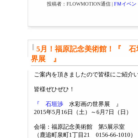
投稿者：FLOWMOTION通信 |
FＭイベン
5月！福原記念美術館！『 石
界展 』
ご案内を頂きましたので皆様にご紹介
皆様ぜひぜひ！
『
石垣渉
水彩画の世界展 』
2015年5月16日（土）～6月7日（日）
会場：福原記念美術館 第5展示室
（鹿追町泉町1丁目21 0156-66-1010）