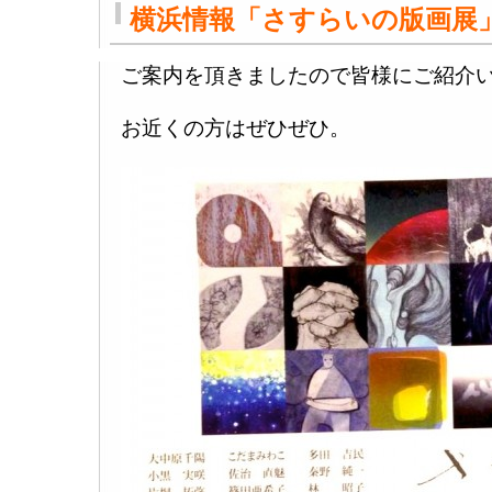
横浜情報「さすらいの版画展
ご案内を頂きましたので皆様にご紹介
お近くの方はぜひぜひ。