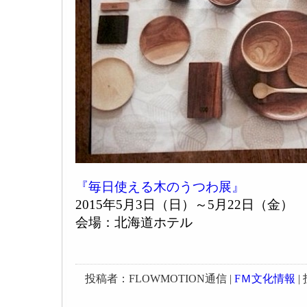
『毎日使える木のうつわ展』
2015年5月3日（日）～5月22日（金）
会場：北海道ホテル
投稿者：FLOWMOTION通信 |
FＭ文化情報
| 