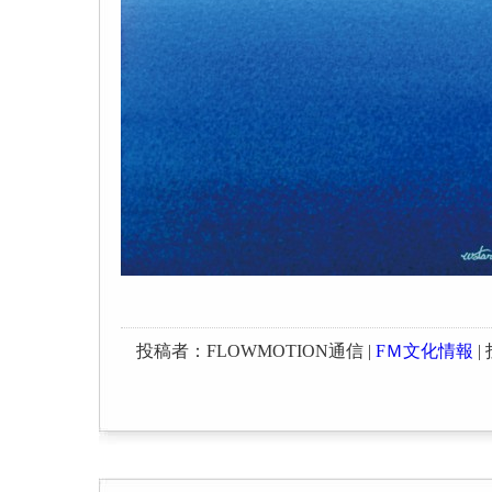
投稿者：FLOWMOTION通信 |
FＭ文化情報
| 