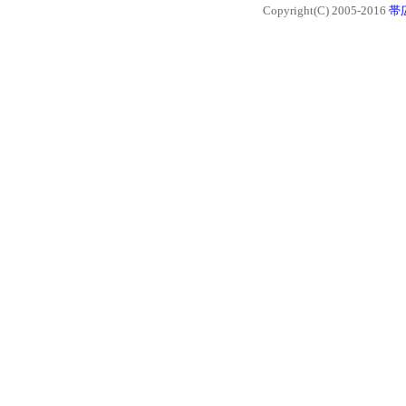
Copyright(C) 2005-2016
帯