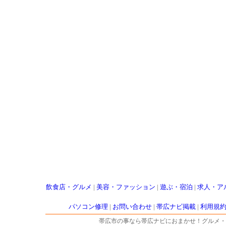
飲食店・グルメ
|
美容・ファッション
|
遊ぶ・宿泊
|
求人・ア
パソコン修理
|
お問い合わせ
|
帯広ナビ掲載
|
利用規
帯広市の事なら帯広ナビにおまかせ！グルメ・