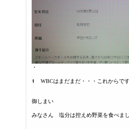
・
WBCはまだまだ・・・これからで
御しまい
みなさん 塩分は控えめ野菜を食べまし